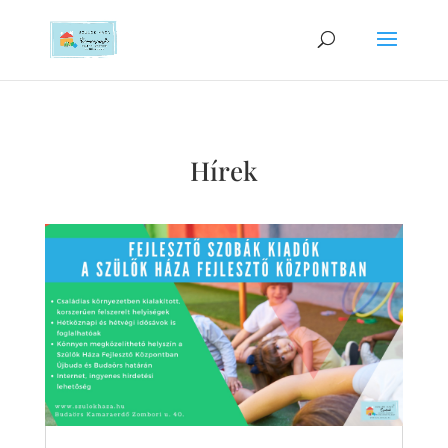
Hírek