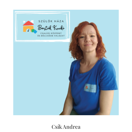
Csík Andrea