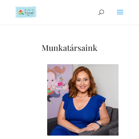
Munkatársaink